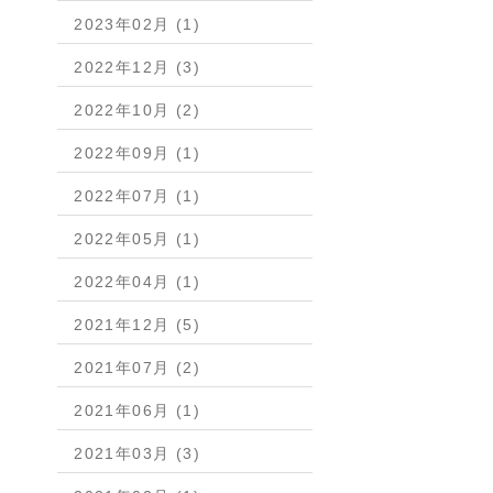
2023年02月 (1)
2022年12月 (3)
2022年10月 (2)
2022年09月 (1)
2022年07月 (1)
2022年05月 (1)
2022年04月 (1)
2021年12月 (5)
2021年07月 (2)
2021年06月 (1)
2021年03月 (3)