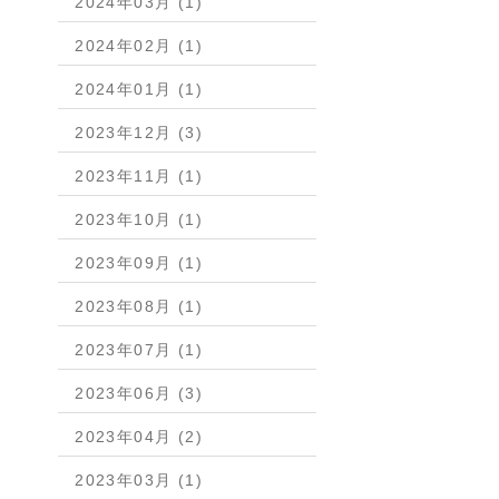
2024年03月 (1)
2024年02月 (1)
2024年01月 (1)
2023年12月 (3)
2023年11月 (1)
2023年10月 (1)
2023年09月 (1)
2023年08月 (1)
2023年07月 (1)
2023年06月 (3)
2023年04月 (2)
2023年03月 (1)