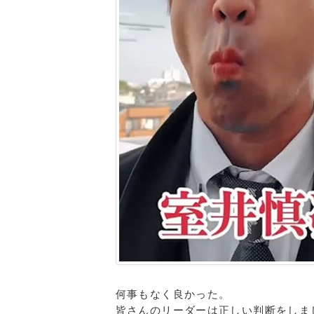
何事もなく良かった。
皆さんのリーダーは正しい判断をしま