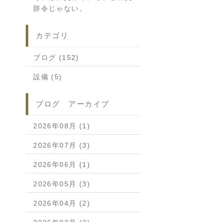
辞令じゃない。
カテゴリ
ブログ (152)
設備 (5)
ブログ アーカイブ
2026年08月 (1)
2026年07月 (3)
2026年06月 (1)
2026年05月 (3)
2026年04月 (2)