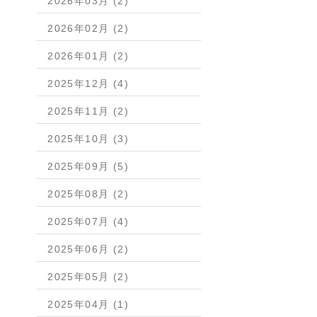
2026年03月 (2)
2026年02月 (2)
2026年01月 (2)
2025年12月 (4)
2025年11月 (2)
2025年10月 (3)
2025年09月 (5)
2025年08月 (2)
2025年07月 (4)
2025年06月 (2)
2025年05月 (2)
2025年04月 (1)