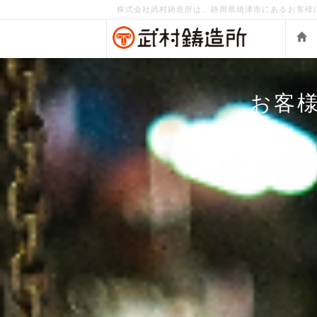
株式会社武村鋳造所は、静岡県焼津市にあるお客様
お客