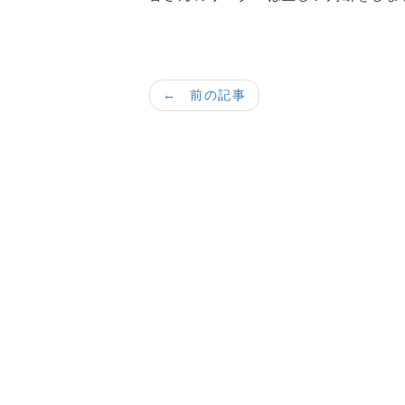
← 前の記事