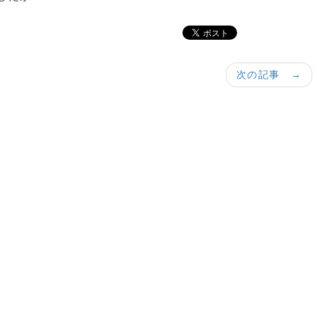
次の記事 →