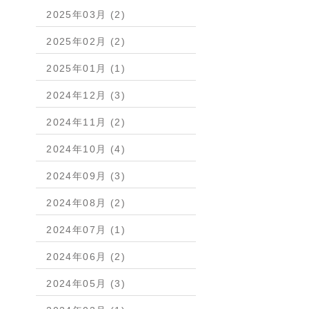
2025年03月 (2)
2025年02月 (2)
2025年01月 (1)
2024年12月 (3)
2024年11月 (2)
2024年10月 (4)
2024年09月 (3)
2024年08月 (2)
2024年07月 (1)
2024年06月 (2)
2024年05月 (3)